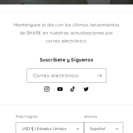
Manténgase al día con los últimos lanzamientos
de SHARE en nuestras actualizaciones por
correo electrónico.
Suscríbete y Síguenos
Correo electrónico
Instagram
YouTube
TikTok
Twitter
País/región
Idioma
USD $ | Estados Unidos
Español